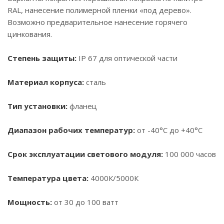
RAL, нанесение полимерной пленки «под дерево».
Возможно предварительное нанесение горячего
цинкования.
Степень защиты:
IP 67 для оптической части
Материал корпуса:
сталь
Тип установки:
фланец
Диапазон рабочих температур:
от -40°С до +40°С
Срок эксплуатации светового модуля:
100 000 часов
Температура цвета:
4000К/5000К
Мощность:
от 30 до 100 ватт