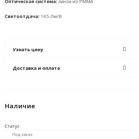
Оптическая система:
линза из PMMA
Светоотдача:
165 Лм/В
Узнать цену
Доставка и оплата
Наличие
Статус
Под заказ