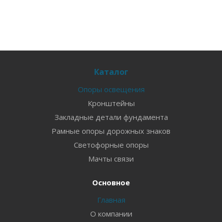
Каталог
Опоры освещения
Кронштейны
Закладные детали фундамента
Рамные опоры дорожных знаков
Светофорные опоры
Мачты связи
Основное
Главная
О компании