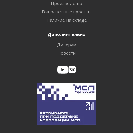
Производство
Выполненные проекты
Наличие на складе
Дополнительно
Дилерам
Новости