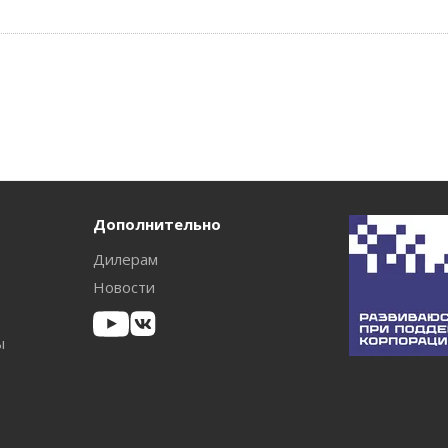
Дополнительно
Дилерам
Новости
ы