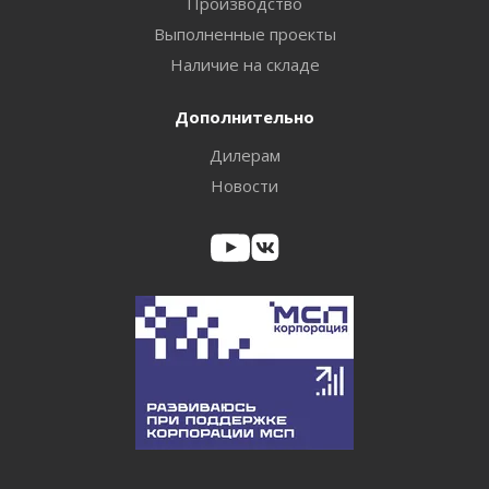
Производство
Выполненные проекты
Наличие на складе
Дополнительно
Дилерам
Новости