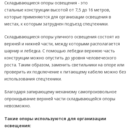
Складывающиеся опоры освещения - это
стальные конструкции высотой от 7,5 до 16 метров,
которые применяются для организации освещения в
местах, к которым затруднен подъезд спецтехники.
Складывающиеся опоры уличного освещения состоят из
верхней и нижней части, между которыми располагается
шарнир и лебедка. С помощью лебедки верхнюю часть
конструкции можно опустить до уровня человеческого
роста. Таким образом, заменить светильники на опоре или
проверить их подключение к питающему кабелю можно без
использования спецтехники.
Благодаря запирающему механизму самопроизвольное
опрокидывание верхней части складывающейся опоры
невозможно.
Такие опоры используются для организации
освещения: