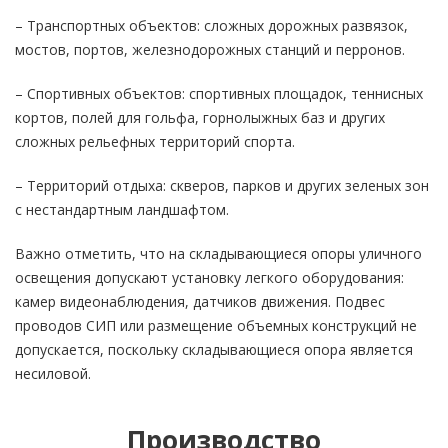
– Транспортных объектов: сложных дорожных развязок,
мостов, портов, железнодорожных станций и перронов.
– Спортивных объектов: спортивных площадок, теннисных
кортов, полей для гольфа, горнолыжных баз и других
сложных рельефных территорий спорта.
– Территорий отдыха: скверов, парков и других зеленых зон
с нестандартным ландшафтом.
Важно отметить, что на складывающиеся опоры уличного
освещения допускают установку легкого оборудования:
камер видеонаблюдения, датчиков движения. Подвес
проводов СИП или размещение объемных конструкций не
допускается, поскольку складывающиеся опора является
несиловой.
Производство