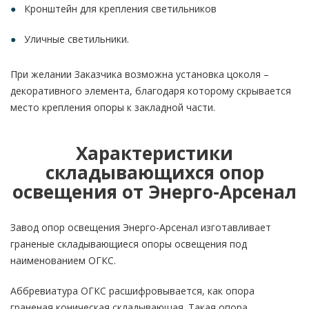
Кронштейн для крепления светильников
Уличные светильники.
При желании Заказчика возможна установка цоколя –
декоративного элемента, благодаря которому скрывается
место крепления опоры к закладной части.
Характеристики
складывающихся опор
освещения от Энерго-Арсенал
Завод опор освещения Энерго-Арсенал изготавливает
граненые складывающиеся опоры освещения под
наименованием ОГКС.
Аббревиатура ОГКС расшифровывается, как опора
граненая коническая складывающая. Такая опора