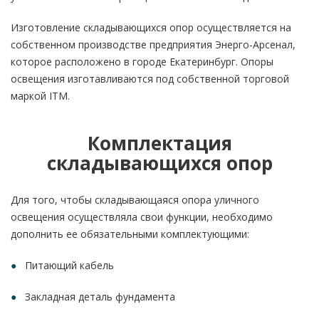
Изготовление складывающихся опор осуществляется на
собственном производстве предприятия Энерго-Арсенал,
которое расположено в городе Екатеринбург. Опоры
освещения изготавливаются под собственной торговой
маркой ITM.
Комплектация
складывающихся опор
Для того, чтобы складывающаяся опора уличного
освещения осуществляла свои функции, необходимо
дополнить ее обязательными комплектующими:
Питающий кабель
Закладная деталь фундамента