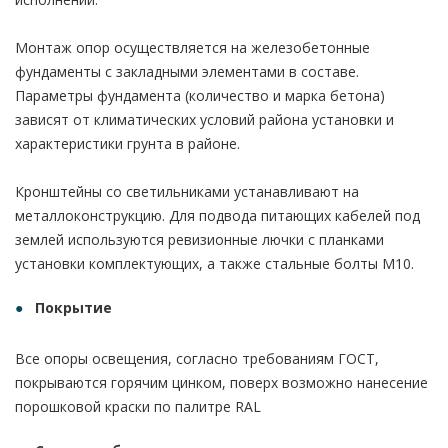
Монтаж опор осуществляется на железобетонные
фундаменты с закладными элементами в составе.
Параметры фундамента (количество и марка бетона)
зависят от климатических условий района установки и
характеристики грунта в районе.
Кронштейны со светильниками устанавливают на
металлоконструкцию. Для подвода питающих кабелей под
землей используются ревизионные лючки с планками
установки комплектующих, а также стальные болты М10.
Покрытие
Все опоры освещения, согласно требованиям ГОСТ,
покрываются горячим цинком, поверх возможно нанесение
порошковой краски по палитре RAL