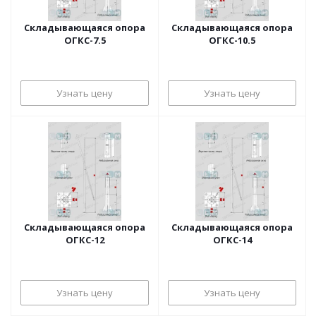
Складывающаяся опора
Складывающаяся опора
ОГКС-7.5
ОГКС-10.5
Узнать цену
Узнать цену
Складывающаяся опора
Складывающаяся опора
ОГКС-12
ОГКС-14
Узнать цену
Узнать цену