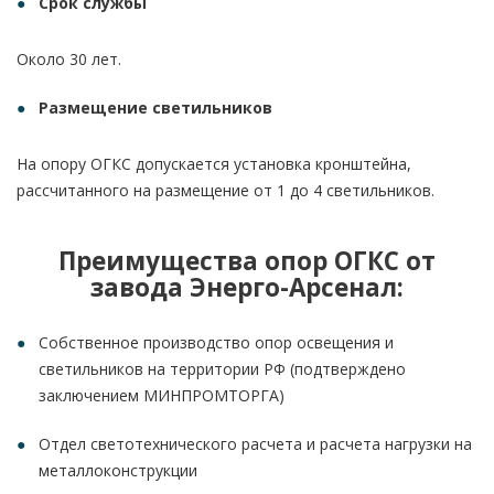
Срок службы
Около 30 лет.
Размещение светильников
На опору ОГКС допускается установка кронштейна,
рассчитанного на размещение от 1 до 4 светильников.
Преимущества опор ОГКС от
завода Энерго-Арсенал:
Собственное производство опор освещения и
светильников на территории РФ (подтверждено
заключением МИНПРОМТОРГА)
Отдел светотехнического расчета и расчета нагрузки на
металлоконструкции