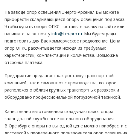
На заводе опор освещения Энерго-Арсенал Вы можете
приобрести складывающиеся опоры освещения под заказ.
Чтобы купить опоры ОГКС - оставьте заявку на сайте или
напишите на эл. почту
info@itm-pro.ru
. Мы будем рады
подготовить для Вас коммерческое предложение. Цена
опор ОГКС рассчитывается исходя из требуемых
характеристик, комплектации и количества. Возможна
отсрочка платежа.
Предприятие предлагает как доставку транспортной
компанией, так и самовывоз с производства, которое
расположено вблизи крупных транспортных развязок и
оборудовано профессиональной погрузочной техникой.
Качественно изготовленная складывающаяся опора —
залог долгой службы осветительного оборудования.
В Оренбурге опоры по выгодной цене можно приобрести с
доставкой у проверенного производителя опор освещения