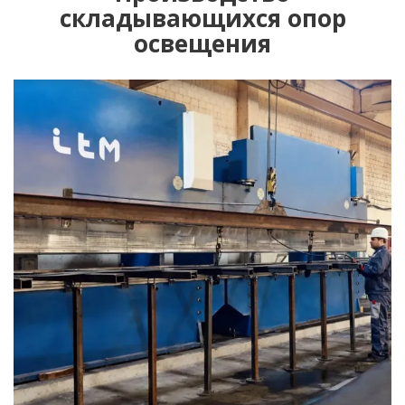
складывающихся опор
освещения