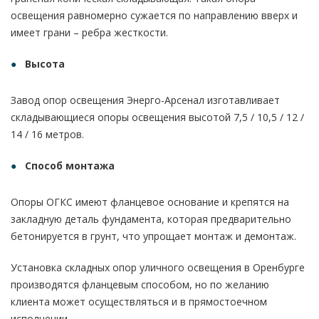
освещения равномерно сужается по направлению вверх и
имеет грани – ребра жесткости.
Высота
Завод опор освещения Энерго-Арсенал изготавливает
складывающиеся опоры освещения высотой 7,5 / 10,5 / 12 /
14 / 16 метров.
Способ монтажа
Опоры ОГКС имеют фланцевое основание и крепятся на
закладную деталь фундамента, которая предварительно
бетонируется в грунт, что упрощает монтаж и демонтаж.
Установка складных опор уличного освещения в Оренбурге
производятся фланцевым способом, но по желанию
клиента может осуществляться и в прямостоечном
исполнении.