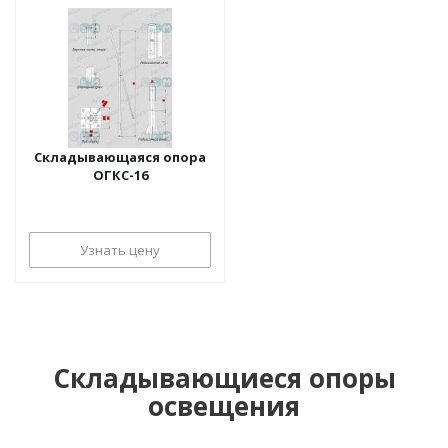
Складывающаяся опора
ОГКС-16
Узнать цену
Складывающиеся опоры
освещения