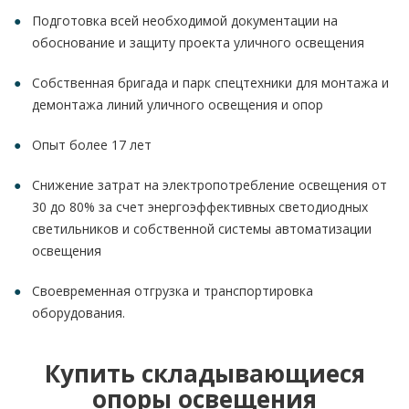
Подготовка всей необходимой документации на
обоснование и защиту проекта уличного освещения
Собственная бригада и парк спецтехники для монтажа и
демонтажа линий уличного освещения и опор
Опыт более 17 лет
Снижение затрат на электропотребление освещения от
30 до 80% за счет энергоэффективных светодиодных
светильников и собственной системы автоматизации
освещения
Своевременная отгрузка и транспортировка
оборудования.
Купить складывающиеся
опоры освещения