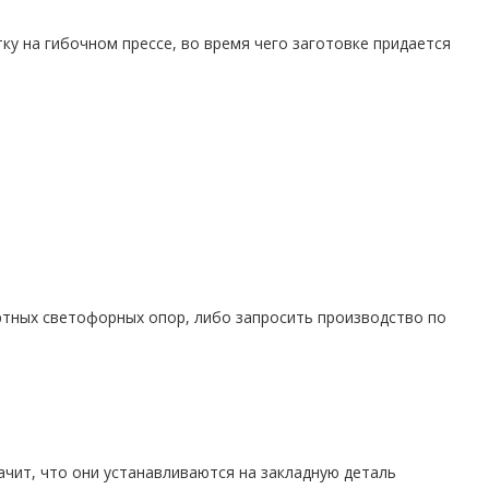
у на гибочном прессе, во время чего заготовке придается
ртных светофорных опор, либо запросить производство по
чит, что они устанавливаются на закладную деталь