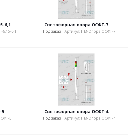
5-6,1
Светофорная опора ОСФГ-7
-6,15-6,1
Под заказ
Артикул: ITM-Опора ОСФГ-7
-5
Светофорная опора ОСФГ-4
ОСФГ-5
Под заказ
Артикул: ITM-Опора ОСФГ-4