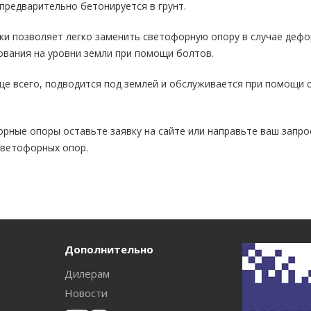
предварительно бетонируется в грунт.
ки позволяет легко заменить светофорную опору в случае деф
ования на уровни земли при помощи болтов.
е всего, подводится под землей и обслуживается при помощи 
рные опоры оставьте заявку на сайте или направьте ваш запро
светофорных опор.
Дополнительно
Дилерам
Новости