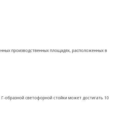
енных производственных площадях, расположенных в
а Г-образной светофорной стойки может достигать 10