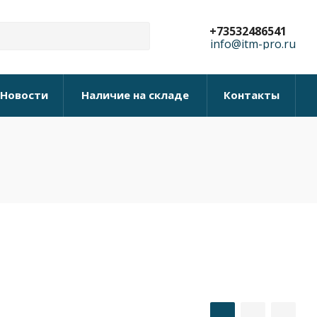
+73532486541
info@itm-pro.ru
Новости
Наличие на складе
Контакты