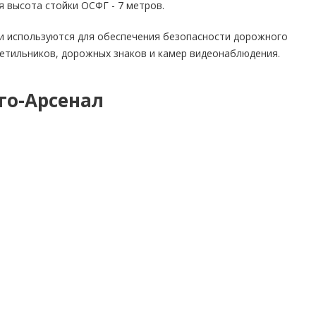
 высота стойки ОСФГ - 7 метров.
 используются для обеспечения безопасности дорожного
етильников, дорожных знаков и камер видеонаблюдения.
го-Арсенал