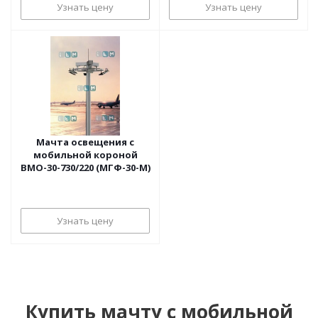
Узнать цену
Узнать цену
Мачта освещения с
мобильной короной
ВМО-30-730/220 (МГФ-30-М)
Узнать цену
Купить мачту с мобильной