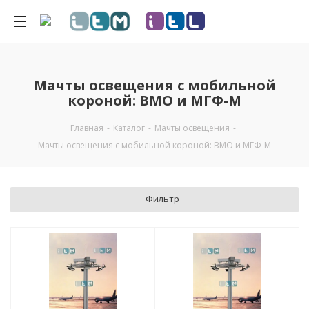
Мачты освещения с мобильной
короной: ВМО и МГФ-М
Главная
-
Каталог
-
Мачты освещения
-
Мачты освещения с мобильной короной: ВМО и МГФ-М
Фильтр