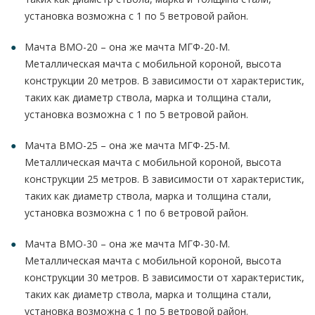
установка возможна с 1 по 5 ветровой район.
Мачта ВМО-20 – она же мачта МГФ-20-М.
Металлическая мачта с мобильной короной, высота
конструкции 20 метров. В зависимости от характеристик,
таких как диаметр ствола, марка и толщина стали,
установка возможна с 1 по 5 ветровой район.
Мачта ВМО-25 – она же мачта МГФ-25-М.
Металлическая мачта с мобильной короной, высота
конструкции 25 метров. В зависимости от характеристик,
таких как диаметр ствола, марка и толщина стали,
установка возможна с 1 по 6 ветровой район.
Мачта ВМО-30 – она же мачта МГФ-30-М.
Металлическая мачта с мобильной короной, высота
конструкции 30 метров. В зависимости от характеристик,
таких как диаметр ствола, марка и толщина стали,
установка возможна с 1 по 5 ветровой район.