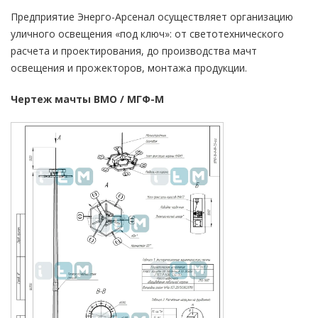
Предприятие Энерго-Арсенал осуществляет организацию
уличного освещения «под ключ»: от светотехнического
расчета и проектирования, до производства мачт
освещения и прожекторов, монтажа продукции.
Чертеж мачты ВМО / МГФ-М