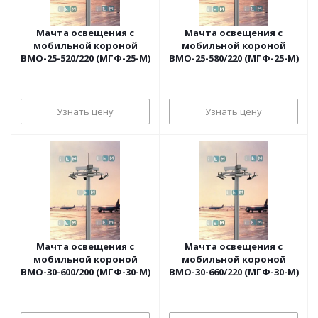
Мачта освещения с
Мачта освещения с
мобильной короной
мобильной короной
ВМО-25-520/220 (МГФ-25-М)
ВМО-25-580/220 (МГФ-25-М)
Узнать цену
Узнать цену
Мачта освещения с
Мачта освещения с
мобильной короной
мобильной короной
ВМО-30-600/200 (МГФ-30-М)
ВМО-30-660/220 (МГФ-30-М)