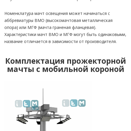
Номенклатура мачт освещения может начинаться с
аббревиатуры ВМО (высокомачтовая металлическая
опора) или МГФ (мачта граненая фланцевая).
Характеристики мачт ВМО и МГФ могут быть одинаковыми,
название отличается в зависимости от производителя.
Комплектация прожекторной
мачты с мобильной короной