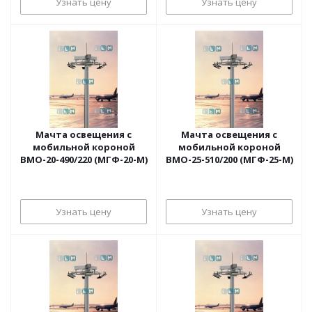
Узнать цену
Узнать цену
Мачта освещения с
Мачта освещения с
мобильной короной
мобильной короной
ВМО-20-490/220 (МГФ-20-М)
ВМО-25-510/200 (МГФ-25-М)
Узнать цену
Узнать цену