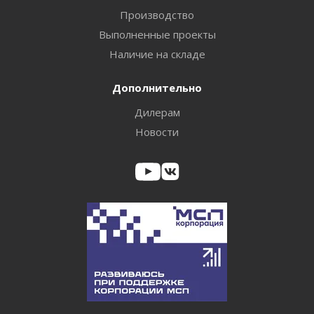
Производство
Выполненные проекты
Наличие на складе
Дополнительно
Дилерам
Новости