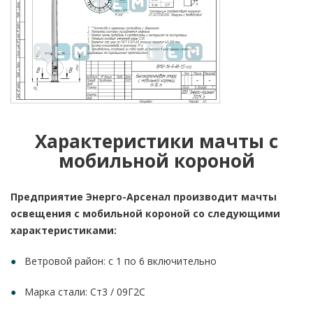
Характеристики мачты с
мобильной короной
Предприятие Энерго-Арсенал производит мачты
освещения с мобильной короной со следующими
характеристиками:
Ветровой район: с 1 по 6 включительно
Марка стали: Ст3 / 09Г2С