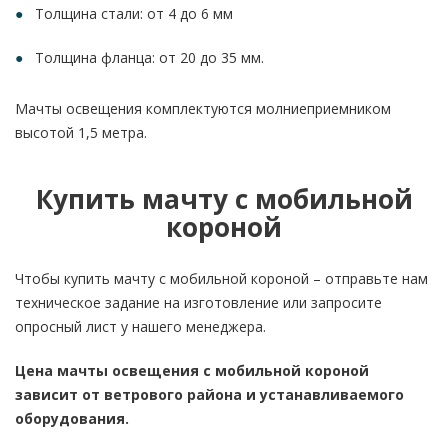
Толщина стали: от 4 до 6 мм
Толщина фланца: от 20 до 35 мм.
Мачты освещения комплектуются молниеприемником
высотой 1,5 метра.
Купить мачту с мобильной
короной
Чтобы купить мачту с мобильной короной – отправьте нам
техническое задание на изготовление или запросите
опросный лист у нашего менеджера.
Цена мачты освещения с мобильной короной
зависит от ветрового района и устанавливаемого
оборудования.