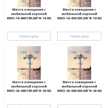
Мачта освещения с
Мачта освещения с
мобильной короной
мобильной короной
ВМО-16-400/190 (МГФ-16-М)
ВМО-16-430/200 (МГФ-16-М)
Узнать цену
Узнать цену
Мачта освещения с
Мачта освещения с
мобильной короной
мобильной короной
ВМО-20-440/190 (МГФ-20-М)
ВМО-20-440/200 (МГФ-20-М)