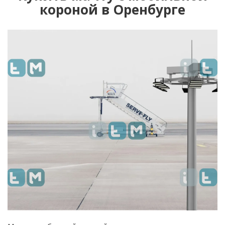
короной в Оренбурге