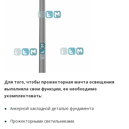
Для того, чтобы прожекторная мачта освещения
выполняла свои функции, ее необходимо
укомплектовать:
Анкерной закладной деталью фундамента
Прожекторными светильниками.