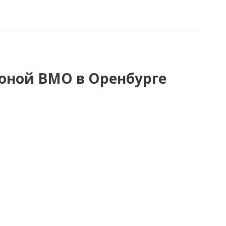
роной ВМО в Оренбурге