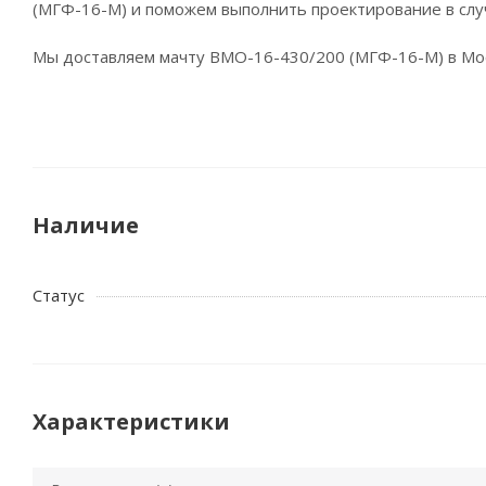
(МГФ-16-М) и поможем выполнить проектирование в слу
Мы доставляем мачту ВМО-16-430/200 (МГФ-16-М) в Мос
Наличие
Статус
Характеристики