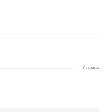
Под заказ