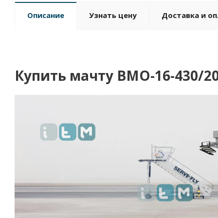
Описание
Узнать цену
Доставка и о
Купить мачту ВМО-16-430/2