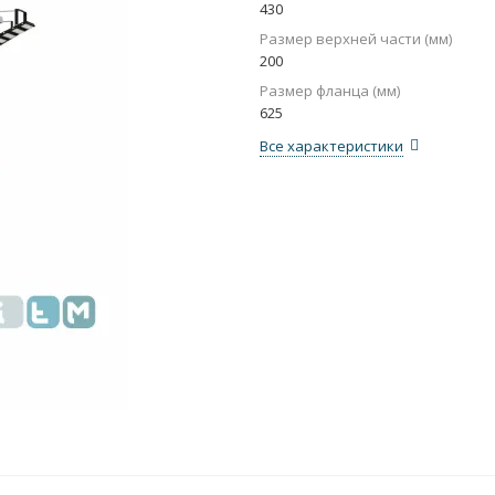
430
Размер верхней части (мм)
200
Размер фланца (мм)
625
Все характеристики