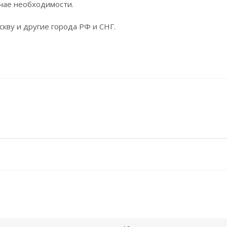
чае необходимости.
кву и другие города РФ и СНГ.