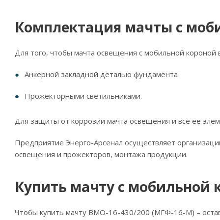
Комплектация мачты с моб
Для того, чтобы мачта освещения с мобильной короной 
Анкерной закладной деталью фундамента
Прожекторными светильниками.
Для защиты от коррозии мачта освещения и все ее эле
Предприятие Энерго-Арсенал осуществляет организацию 
освещения и прожекторов, монтажа продукции.
Купить мачту с мобильной 
Чтобы купить мачту ВМО-16-430/200 (МГФ-16-М) – остав