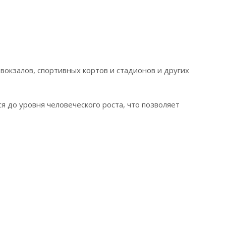
окзалов, спортивных кортов и стадионов и других
я до уровня человеческого роста, что позволяет