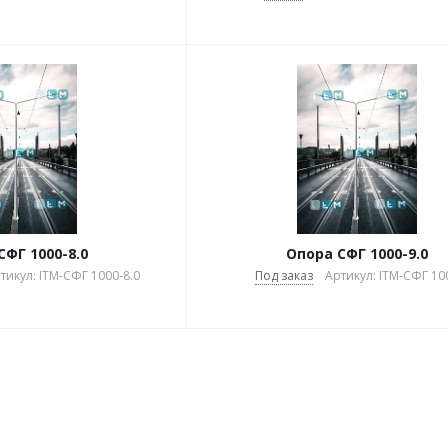
СФГ 1000-8.0
Опора СФГ 1000-9.0
тикул: ITM-СФГ 1000-8.0
Под заказ
Артикул: ITM-СФГ 10