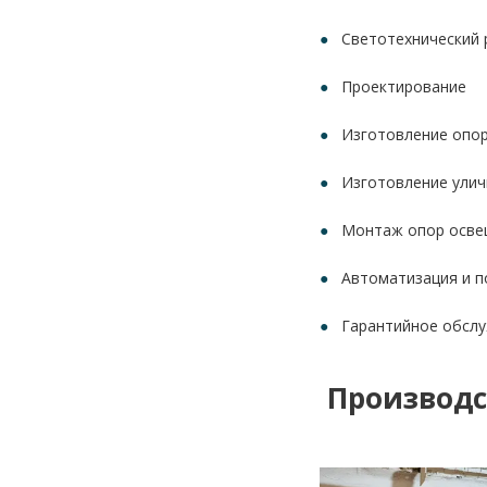
Светотехнический 
Проектирование
Изготовление опо
Изготовление улич
Монтаж опор осве
Автоматизация и п
Гарантийное обслу
Производс