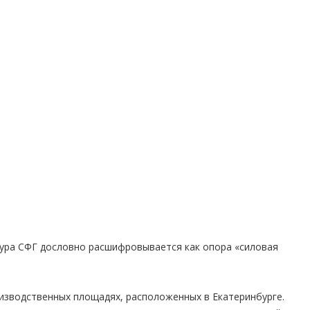
тура СФГ дословно расшифровывается как опора «силовая
изводственных площадях, расположенных в Екатеринбурге.