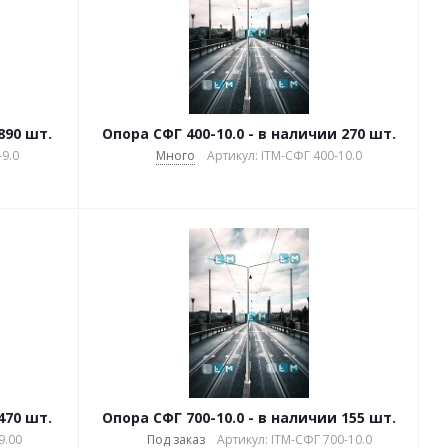
890 шт.
Опора СФГ 400-10.0 - в наличии 270 шт.
9.0
Много
Артикул: ITM-СФГ 400-10.0
470 шт.
Опора СФГ 700-10.0 - в наличии 155 шт.
9.00
Под заказ
Артикул: ITM-СФГ 700-10.0