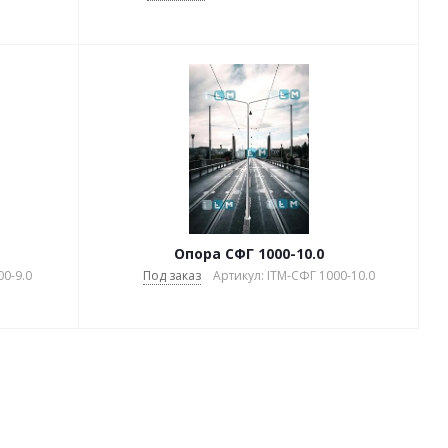
Опора СФГ 1000-10.0
00-9.0
Под заказ
Артикул: ITM-СФГ 1000-10.0