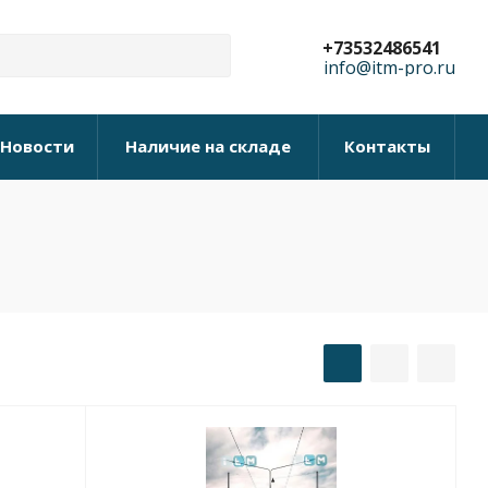
+73532486541
info@itm-pro.ru
Новости
Наличие на складе
Контакты