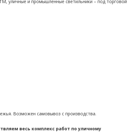
TM, уличные и промышленные светильники – под торговой
бежья. Возможен самовывоз с производства.
твляем весь комплекс работ по уличному