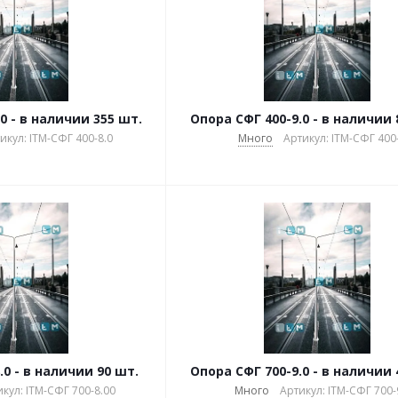
0 - в наличии 355 шт.
Опора СФГ 400-9.0 - в наличии 
икул: ITM-СФГ 400-8.0
Много
Артикул: ITM-СФГ 400-
.0 - в наличии 90 шт.
Опора СФГ 700-9.0 - в наличии 
кул: ITM-СФГ 700-8.00
Много
Артикул: ITM-СФГ 700-